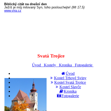
Svatá Trojice
Úvod Kostely Kronika Fotogalerie
Úvod
Kostel Trhové Sviny
Kostel Svatá Trojice
Kostel Slavče
Kronika
Fotogalerie